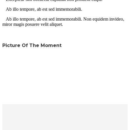
Ab illo tempore, ab est sed immemorabili.
Ab illo tempore, ab est sed immemorabili. Non equidem invideo,
miror magis posuere velit aliquet.
Picture Of The Moment