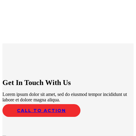
Get In Touch With Us
Lorem ipsum dolor sit amet, sed do eiusmod tempor incididunt ut
labore et dolore magna aliqua.
CALL TO ACTION