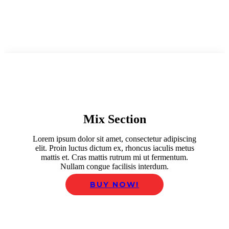
Mix Section
Lorem ipsum dolor sit amet, consectetur adipiscing
elit. Proin luctus dictum ex, rhoncus iaculis metus
mattis et. Cras mattis rutrum mi ut fermentum.
Nullam congue facilisis interdum.
BUY NOW!